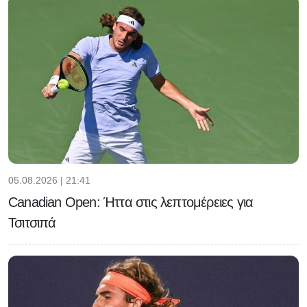
05.08.2026 | 21:41
Canadian Open: Ήττα στις λεπτομέρειες για
Τσιτσιπά