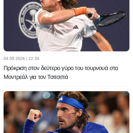
04.08.2026 | 22:34
Πρόκριση στον δεύτερο γύρο του τουρνουά στο
Μοντρεάλ για τον Τσιτσιπά