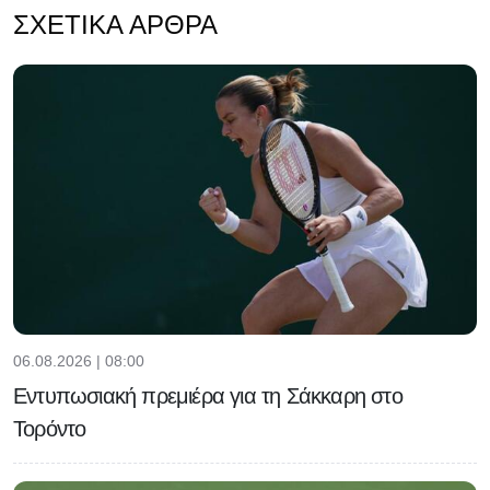
ΣΧΕΤΙΚΆ ΆΡΘΡΑ
06.08.2026 | 08:00
Εντυπωσιακή πρεμιέρα για τη Σάκκαρη στο
Τορόντο