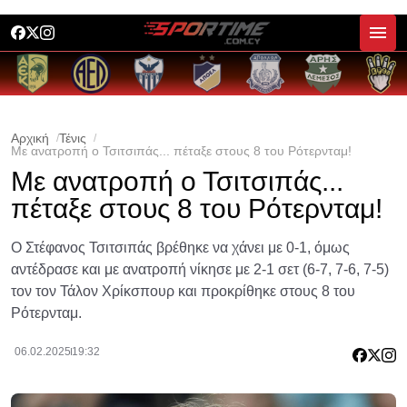
Αρχική
Τένις
Με ανατροπή ο Τσιτσιπάς... πέταξε στους 8 του Ρότερνταμ!
Με ανατροπή ο Τσιτσιπάς...
πέταξε στους 8 του Ρότερνταμ!
Ο Στέφανος Τσιτσιπάς βρέθηκε να χάνει με 0-1, όμως
αντέδρασε και με ανατροπή νίκησε με 2-1 σετ (6-7, 7-6, 7-5)
τον τον Τάλον Χρίκσπουρ και προκρίθηκε στους 8 του
Ρότερνταμ.
06.02.2025
19:32