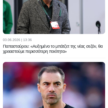
03.06.2026 | 13:36
Παπασταύρου: «Αυξημένο το μπάτζετ της νέας σεζόν, θα
χρειαστούμε περισσότερη ποιότητα»