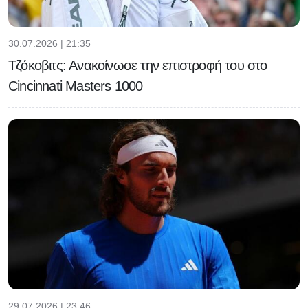
30.07.2026 | 21:35
Τζόκοβιτς: Ανακοίνωσε την επιστροφή του στο
Cincinnati Masters 1000
29.07.2026 | 23:46