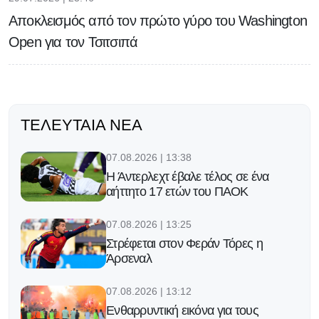
Αποκλεισμός από τον πρώτο γύρο του Washington
Open για τον Τσιτσιπά
ΤΕΛΕΥΤΑΊΑ ΝΈΑ
07.08.2026 | 13:38
Η Άντερλεχτ έβαλε τέλος σε ένα
αήττητο 17 ετών του ΠΑΟΚ
07.08.2026 | 13:25
Στρέφεται στον Φεράν Τόρες η
Άρσεναλ
07.08.2026 | 13:12
Ενθαρρυντική εικόνα για τους