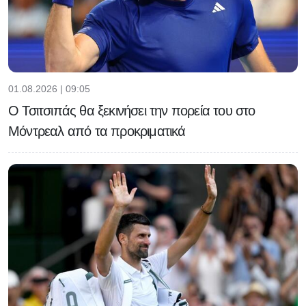
01.08.2026 | 09:05
Ο Τσιτσιπάς θα ξεκινήσει την πορεία του στο
Μόντρεαλ από τα προκριματικά