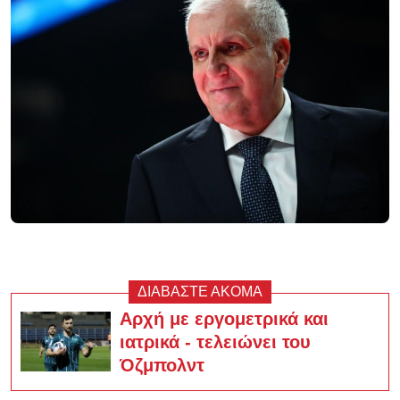
ΔΙΑΒΑΣΤΕ ΑΚΟΜΑ
Αρχή με εργομετρικά και
ιατρικά - τελειώνει του
Όζμπολντ