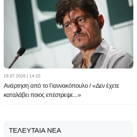
19.07.2026 | 14:10
Ανάρτηση από το Γιαννακόπουλο / «Δεν έχετε
καταλάβει ποιος επέστρεψε...»
ΤΕΛΕΥΤΑΊΑ ΝΈΑ