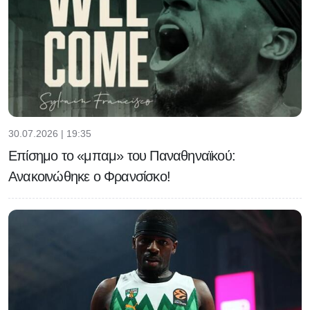
30.07.2026 | 19:35
Επίσημο το «μπαμ» του Παναθηναϊκού:
Ανακοινώθηκε ο Φρανσίσκο!