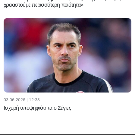
χρειαστούμε περισσότερη ποιότητα»
03.06.2026 | 12:33
Ισχυρή υποψηφιότητα ο Σέγιες