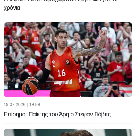
χρόνια
19.07.2026 | 19:59
Επίσημο: Παίκτης του Άρη ο Στέφαν Γιόβιτς