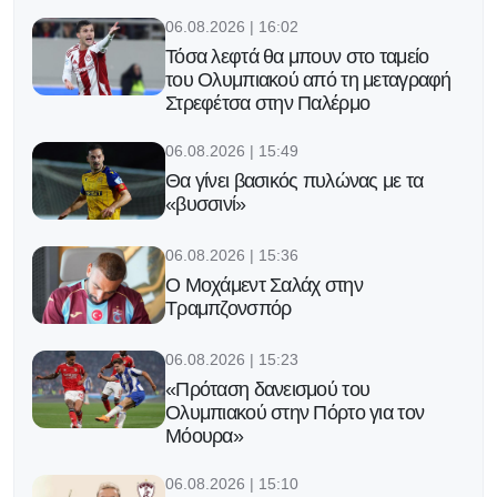
06.08.2026 | 16:02
Τόσα λεφτά θα μπουν στο ταμείο
του Ολυμπιακού από τη μεταγραφή
Στρεφέτσα στην Παλέρμο
06.08.2026 | 15:49
Θα γίνει βασικός πυλώνας με τα
«βυσσινί»
06.08.2026 | 15:36
Ο Μοχάμεντ Σαλάχ στην
Τραμπζονσπόρ
06.08.2026 | 15:23
«Πρόταση δανεισμού του
Ολυμπιακού στην Πόρτο για τον
Μόουρα»
06.08.2026 | 15:10