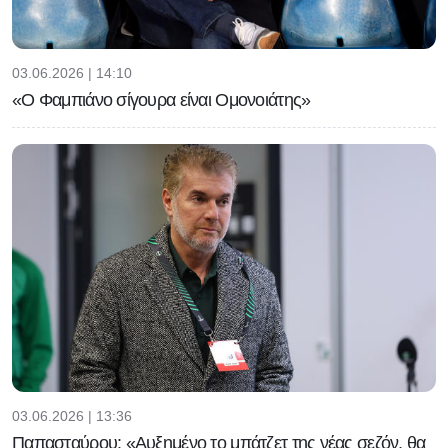
03.06.2026 | 14:10
«Ο Φαμπιάνο σίγουρα είναι Ομονοιάτης»
03.06.2026 | 13:36
Παπασταύρου: «Αυξημένο το μπάτζετ της νέας σεζόν, θα