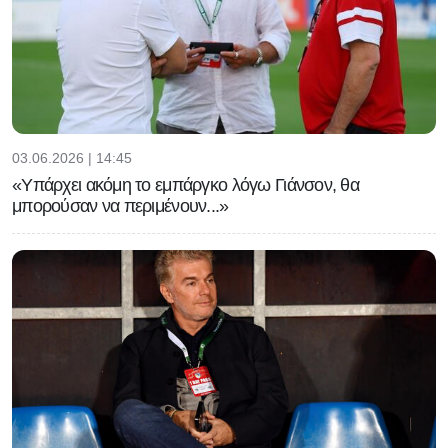
03.06.2026 | 14:45
«Υπάρχει ακόμη το εμπάργκο λόγω Γιάνσον, θα
μπορούσαν να περιμένουν...»