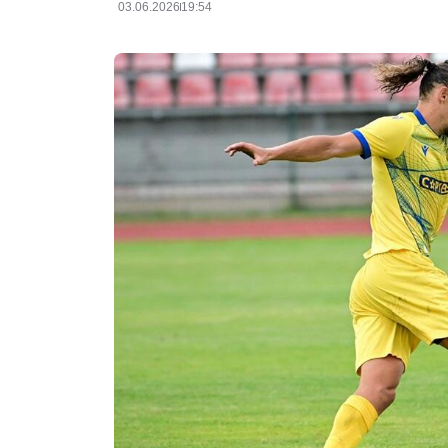
03.06.2026
19:54