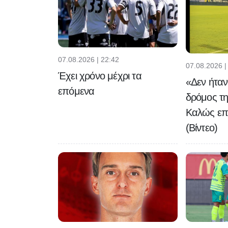
07.08.2026 | 22:42
07.08.2026 |
Έχει χρόνο μέχρι τα
«Δεν ήταν
επόμενα
δρόμος τη
Καλώς επ
(Βίντεο)