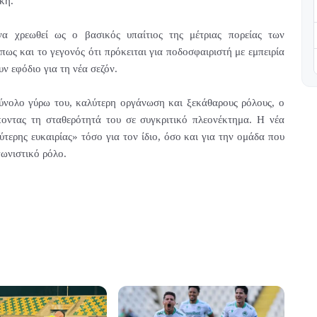
κή.
α χρεωθεί ως ο βασικός υπαίτιος της μέτριας πορείας των
πως και το γεγονός ότι πρόκειται για ποδοσφαιριστή με εμπειρία
ν εφόδιο για τη νέα σεζόν.
σύνολο γύρω του, καλύτερη οργάνωση και ξεκάθαρους ρόλους, ο
ποντας τη σταθερότητά του σε συγκριτικό πλεονέκτημα. Η νέα
εύτερης ευκαιρίας» τόσο για τον ίδιο, όσο και για την ομάδα που
γωνιστικό ρόλο.