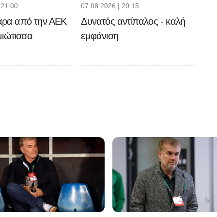
 21:00
07.08.2026 | 20:15
ιάρα από την ΑΕΚ
Δυνατός αντίπαλος - καλή
μιώτισσα
εμφάνιση