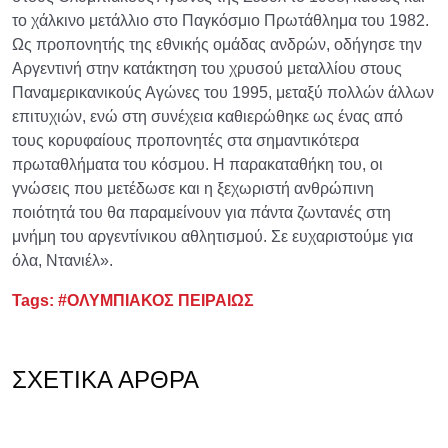
το χάλκινο μετάλλιο στο Παγκόσμιο Πρωτάθλημα του 1982.
Ως προπονητής της εθνικής ομάδας ανδρών, οδήγησε την
Αργεντινή στην κατάκτηση του χρυσού μεταλλίου στους
Παναμερικανικούς Αγώνες του 1995, μεταξύ πολλών άλλων
επιτυχιών, ενώ στη συνέχεια καθιερώθηκε ως ένας από
τους κορυφαίους προπονητές στα σημαντικότερα
πρωταθλήματα του κόσμου. Η παρακαταθήκη του, οι
γνώσεις που μετέδωσε και η ξεχωριστή ανθρώπινη
ποιότητά του θα παραμείνουν για πάντα ζωντανές στη
μνήμη του αργεντίνικου αθλητισμού. Σε ευχαριστούμε για
όλα, Ντανιέλ».
Tags:
#ΟΛΥΜΠΙΑΚΟΣ ΠΕΙΡΑΙΩΣ
ΣΧΕΤΙΚΆ ΆΡΘΡΑ