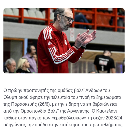
Ο πρώην προπονητής της ομάδας βόλεϊ Ανδρών του
Ολυμπιακού άφησε την τελευταία του πνοή τα ξημερώματα
της Παρασκευής (26/6), με την είδηση να επιβεβαιώνεται
από την Ομοσπονδία Βόλεϊ της Αργεντινής. Ο Καστελάνι
κάθισε στον πάγκο των «ερυθρόλευκων» τη σεζόν 2023/24,
οδηγώντας την ομάδα στην κατάκτηση του πρωταθλήματος