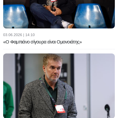
03.06.2026 | 14:10
«Ο Φαμπιάνο σίγουρα είναι Ομονοιάτης»