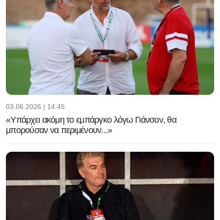
03.06.2026 | 14:45
«Υπάρχει ακόμη το εμπάργκο λόγω Γιάνσον, θα
μπορούσαν να περιμένουν...»