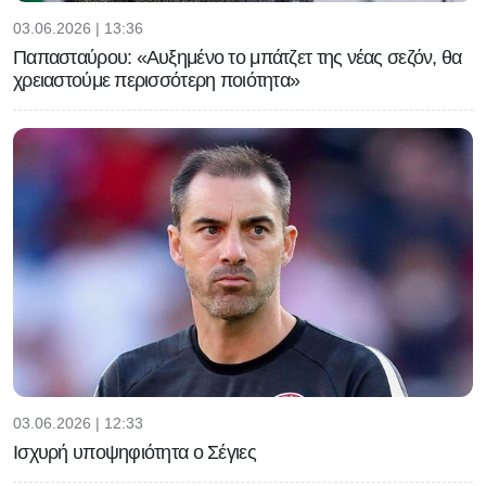
03.06.2026 | 13:36
Παπασταύρου: «Αυξημένο το μπάτζετ της νέας σεζόν, θα
χρειαστούμε περισσότερη ποιότητα»
03.06.2026 | 12:33
Ισχυρή υποψηφιότητα ο Σέγιες