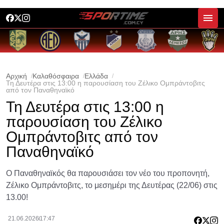
Αρχική
Καλαθόσφαιρα
Ελλάδα
Τη Δευτέρα στις 13:00 η παρουσίαση του Ζέλικο Ομπράντοβιτς
από τον Παναθηναϊκό
Τη Δευτέρα στις 13:00 η
παρουσίαση του Ζέλικο
Ομπράντοβιτς από τον
Παναθηναϊκό
Ο Παναθηναϊκός θα παρουσιάσει τον νέο του προπονητή,
Ζέλικο Ομπράντοβιτς, το μεσημέρι της Δευτέρας (22/06) στις
13.00!
21.06.2026
17:47