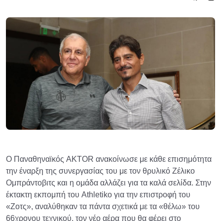
Ο Παναθηναϊκός AKTOR ανακοίνωσε με κάθε επισημότητα
την έναρξη της συνεργασίας του με τον θρυλικό Ζέλικο
Ομπράντοβιτς και η ομάδα αλλάζει για τα καλά σελίδα. Στην
έκτακτη εκπομπή του Athletiko για την επιστροφή του
«Ζοτς», αναλύθηκαν τα πάντα σχετικά με τα «θέλω» του
66χρονου τεχνικού, τον νέο αέρα που θα φέρει στο