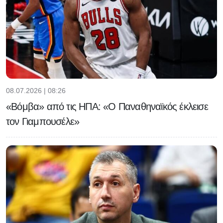
08.07.2026 | 08:26
«Βόμβα» από τις ΗΠΑ: «Ο Παναθηναϊκός έκλεισε
τον Γιαμπουσέλε»