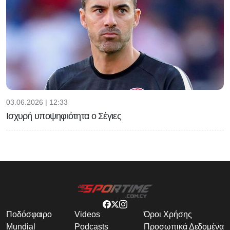
03.06.2026 | 12:33
Ισχυρή υποψηφιότητα ο Σέγιες
Ποδόσφαιρο
Videos
Όροι Χρήσης
Mundial
Podcasts
Προσωπικά Δεδομένα