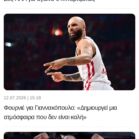
12.07.2026 | 15:18
Φουρνιέ για Γιαννακόπουλο: «Δημιουργεί μια
ατμόσφαιρα που δεν είναι καλή»