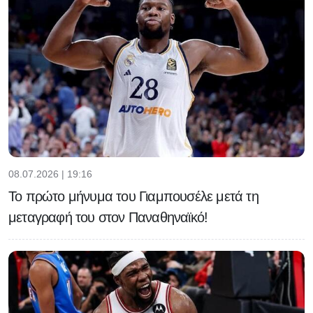
08.07.2026 | 19:16
Το πρώτο μήνυμα του Γιαμπουσέλε μετά τη
μεταγραφή του στον Παναθηναϊκό!