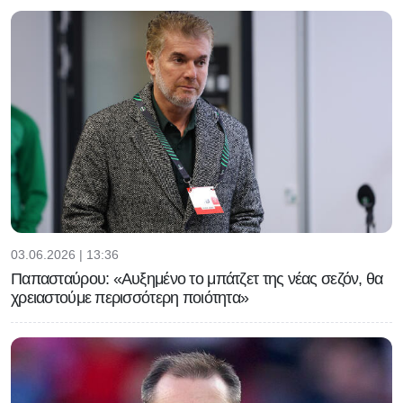
03.06.2026 | 13:36
Παπασταύρου: «Αυξημένο το μπάτζετ της νέας σεζόν, θα
χρειαστούμε περισσότερη ποιότητα»