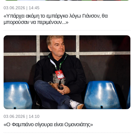
03.06.2026 | 14:45
«Υπάρχει ακόμη το εμπάργκο λόγω Γιάνσον, θα
μπορούσαν να περιμένουν...»
03.06.2026 | 14:10
«Ο Φαμπιάνο σίγουρα είναι Ομονοιάτης»