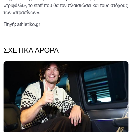
«τριφύλλι», το staff που θα τον πλαισιώσει και τους στόχους
των «πρασίνων».
Πηγή: athletiko.gr
ΣΧΕΤΙΚΆ ΆΡΘΡΑ