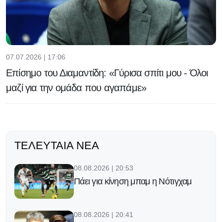
07.07.2026 | 17:06
Επίσημο του Διαμαντίδη: «Γύρισα σπίτι μου - Όλοι
μαζί για την ομάδα που αγαπάμε»
ΤΕΛΕΥΤΑΊΑ ΝΈΑ
08.08.2026 | 20:53
Πάει για κίνηση μπαμ η Νότιγχαμ
08.08.2026 | 20:41