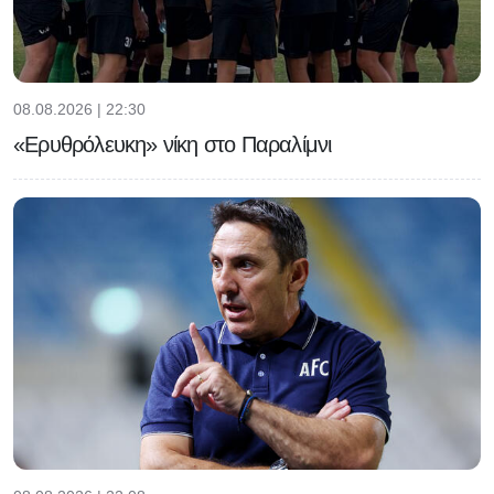
08.08.2026 | 22:30
«Ερυθρόλευκη» νίκη στο Παραλίμνι