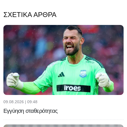
ΣΧΕΤΙΚΆ ΆΡΘΡΑ
09.08.2026 | 09:48
Εγγύηση σταθερότητας