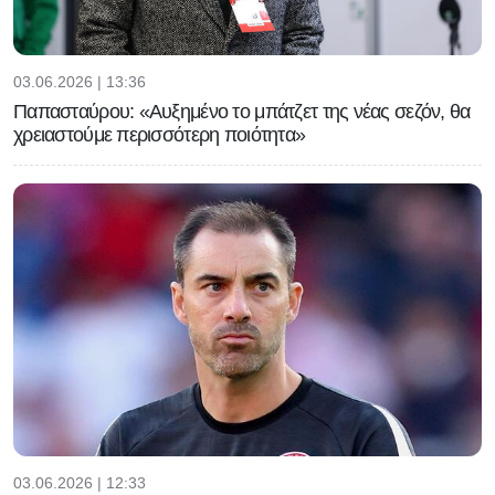
03.06.2026 | 13:36
Παπασταύρου: «Αυξημένο το μπάτζετ της νέας σεζόν, θα
χρειαστούμε περισσότερη ποιότητα»
03.06.2026 | 12:33