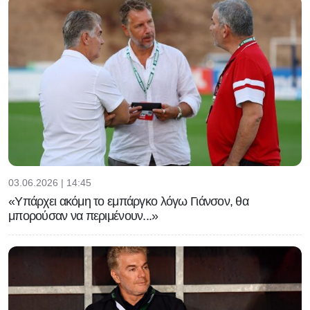
03.06.2026 | 14:45
«Υπάρχει ακόμη το εμπάργκο λόγω Γιάνσον, θα
μπορούσαν να περιμένουν...»