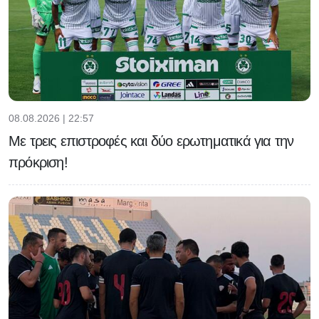
08.08.2026 | 22:57
Με τρεις επιστροφές και δύο ερωτηματικά για την
πρόκριση!