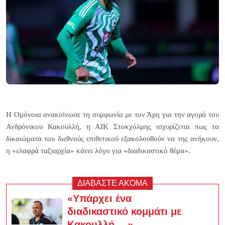
Η Ομόνοια ανακοίνωσε τη συμφωνία με τον Άρη για την αγορά του
Ανδρόνικου Κακουλλή, η ΑΙΚ Στοκχόλμης ισχυρίζεται πως τα
δικαιώματα του διεθνούς επιθετικού εξακολουθούν να της ανήκουν,
η «ελαφρά ταξιαρχία» κάνει λόγο για «διαδικαστικό θέμα».
ΔΙΑΒΑΣΤΕ ΑΚΟΜΑ
«Yπάρχει ένα
διαδικαστικό κομμάτι με
Κακουλλή …»