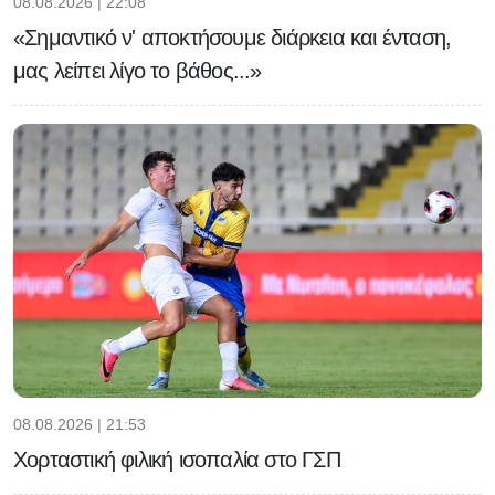
08.08.2026 | 22:08
«Σημαντικό ν' αποκτήσουμε διάρκεια και ένταση,
μας λείπει λίγο το βάθος...»
08.08.2026 | 21:53
Χορταστική φιλική ισοπαλία στο ΓΣΠ