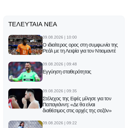
ΤΕΛΕΥΤΑΊΑ ΝΈΑ
09.08.2026 | 10:00
Ο ιδιαίτερος ορος στη συμφωνία της
Ρεάλ με τη Λειψία για τον Ντιομαντέ
09.08.2026 | 09:48
Εγγύηση σταθερότητας
09.08.2026 | 09:35
Στέλεχος της Εφές μίλησε για τον
Παπαγιάννη: «Δε θα είναι
διαθέσιμος στις αρχές της σεζόν»
09.08.2026 | 09:22