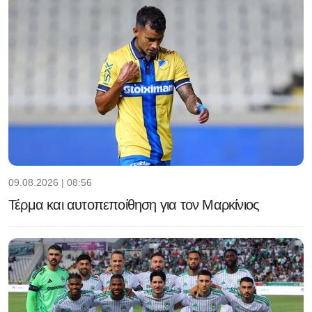
09.08.2026 | 08:56
Τέρμα και αυτοπεποίθηση για τον Μαρκίνιος