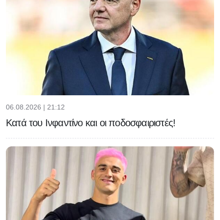
06.08.2026 | 21:12
Κατά του Ινφαντίνο και οι ποδοσφαιριστές!