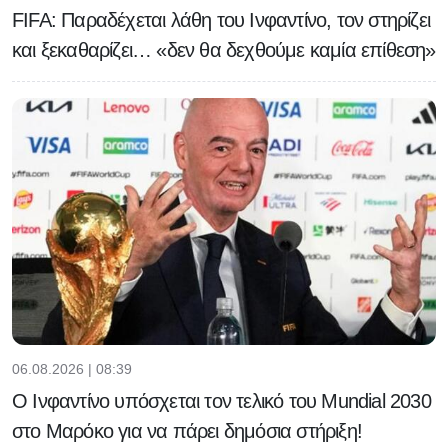
FIFA: Παραδέχεται λάθη του Ινφαντίνο, τον στηρίζει
και ξεκαθαρίζει… «δεν θα δεχθούμε καμία επίθεση»
06.08.2026 | 08:39
Ο Ινφαντίνο υπόσχεται τον τελικό του Μundial 2030
στο Μαρόκο για να πάρει δημόσια στήριξη!