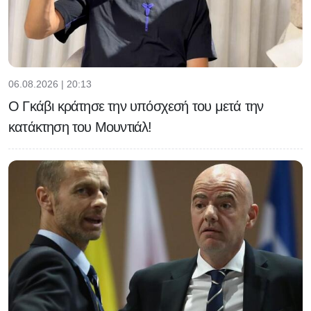
06.08.2026 | 20:13
Ο Γκάβι κράτησε την υπόσχεσή του μετά την
κατάκτηση του Μουντιάλ!