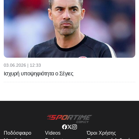
03.06.2026 | 12:33
Ισχυρή υποψηφιότητα ο Σέγιες
Ποδόσφαιρο
Videos
Όροι Χρήσης