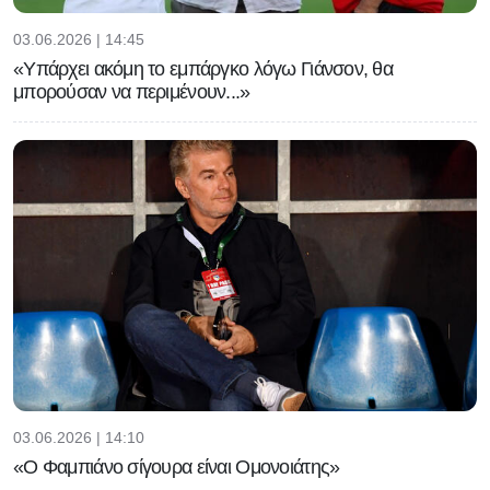
03.06.2026 | 14:45
«Υπάρχει ακόμη το εμπάργκο λόγω Γιάνσον, θα
μπορούσαν να περιμένουν...»
03.06.2026 | 14:10
«Ο Φαμπιάνο σίγουρα είναι Ομονοιάτης»