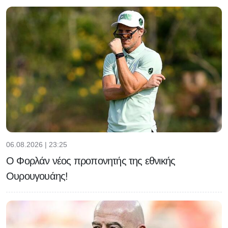
06.08.2026 | 23:25
Ο Φορλάν νέος προπονητής της εθνικής
Ουρουγουάης!