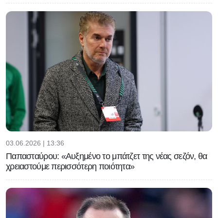
03.06.2026 | 13:36
Παπασταύρου: «Αυξημένο το μπάτζετ της νέας σεζόν, θα
χρειαστούμε περισσότερη ποιότητα»