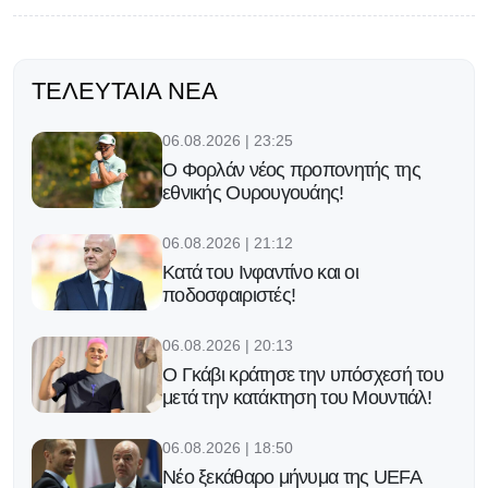
ΤΕΛΕΥΤΑΊΑ ΝΈΑ
06.08.2026 | 23:25
Ο Φορλάν νέος προπονητής της
εθνικής Ουρουγουάης!
06.08.2026 | 21:12
Κατά του Ινφαντίνο και οι
ποδοσφαιριστές!
06.08.2026 | 20:13
Ο Γκάβι κράτησε την υπόσχεσή του
μετά την κατάκτηση του Μουντιάλ!
06.08.2026 | 18:50
Νέο ξεκάθαρο μήνυμα της UEFA