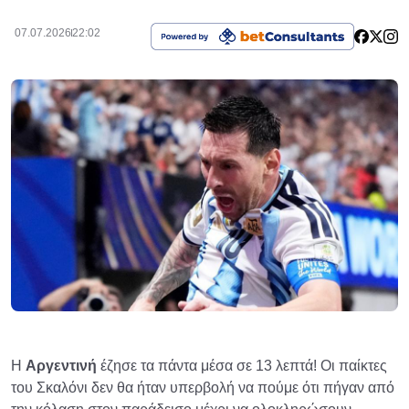
07.07.2026
22:02
Η
Αργεντινή
έζησε τα πάντα μέσα σε 13 λεπτά! Οι παίκτες
του Σκαλόνι δεν θα ήταν υπερβολή να πούμε ότι πήγαν από