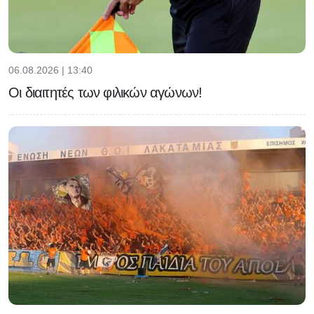
06.08.2026 | 13:40
Οι διαιτητές των φιλικών αγώνων!