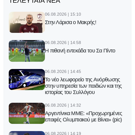
ΤΕΛΕΥΤΑΊΑ ΝΈΑ
06.08.2026 | 15:10
Στην Λάρισα ο Μακρής!
06.08.2026 | 14:58
Η πιθανή εντεκάδα του Σα Πίντο
06.08.2026 | 14:45
Το νέο λεωφορείο της Ανόρθωσης
στην υπηρεσία των παιδιών και της
ιστορίας του Συλλόγου
06.08.2026 | 14:32
Αργεντίνικα ΜΜΕ: «Προχωρημένες
επαφές Ολυμπιακού με Βίνια» (pic)
06.08.2026 | 14:19