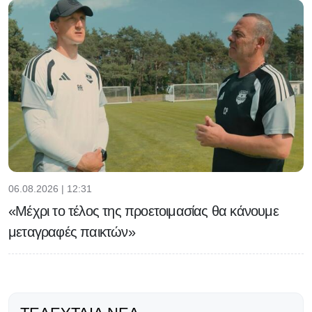
06.08.2026 | 12:31
«Μέχρι το τέλος της προετοιμασίας θα κάνουμε
μεταγραφές παικτών»