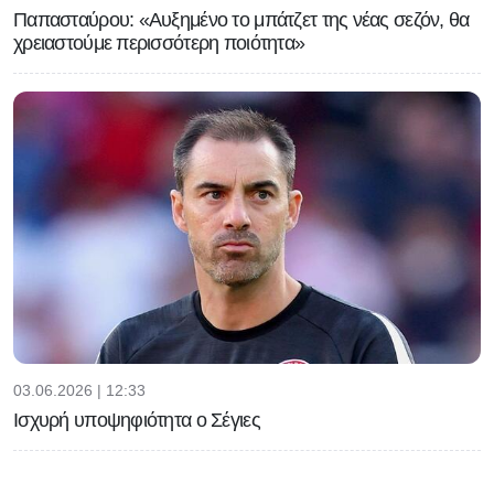
Παπασταύρου: «Αυξημένο το μπάτζετ της νέας σεζόν, θα
χρειαστούμε περισσότερη ποιότητα»
03.06.2026 | 12:33
Ισχυρή υποψηφιότητα ο Σέγιες