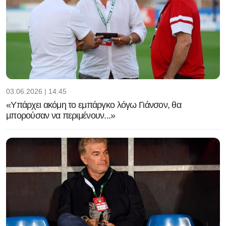
03.06.2026 | 14:45
«Υπάρχει ακόμη το εμπάργκο λόγω Γιάνσον, θα
μπορούσαν να περιμένουν...»