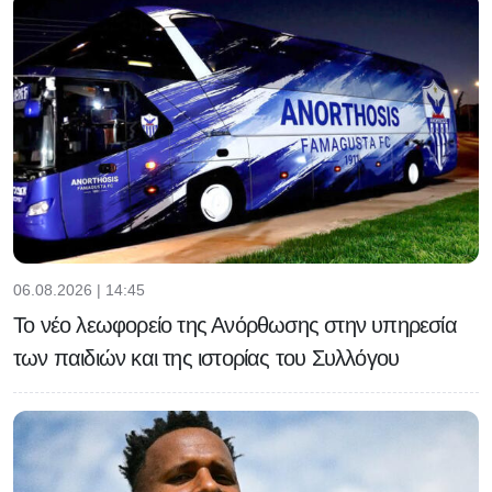
06.08.2026 | 14:45
Το νέο λεωφορείο της Ανόρθωσης στην υπηρεσία
των παιδιών και της ιστορίας του Συλλόγου