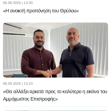
06.08.2026 | 13:30
«Η ανοικτή προπόνηση του Θρύλου»
06.08.2026 | 13:23
«Θα αλλάξει αρκετά προς το καλύτερο η εικόνα του
Αμμόχωστος Επιστροφής»