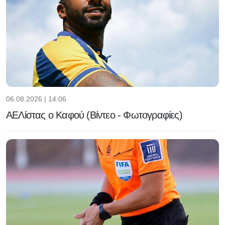
06.08.2026 | 14:06
ΑΕΛίστας ο Καφού (Βίντεο - Φωτογραφίες)