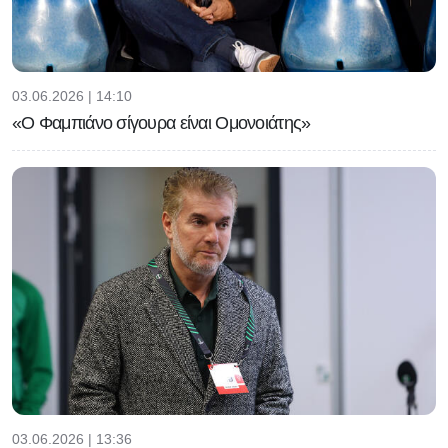
03.06.2026 | 14:10
«Ο Φαμπιάνο σίγουρα είναι Ομονοιάτης»
03.06.2026 | 13:36