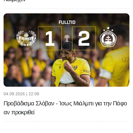
04.08.2026 | 22:08
Προβάδισμα Σλόβαν - Ίσως Μιάλμπι για την Πάφο
αν προκριθεί