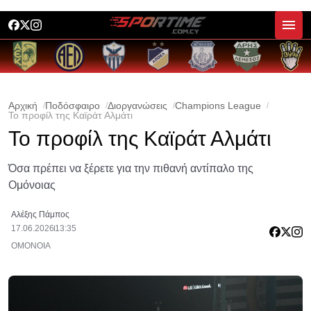
Αρχική
Ποδόσφαιρο
Διοργανώσεις
Champions League
Το προφίλ της Καϊράτ Αλμάτι
Το προφίλ της Καϊράτ Αλμάτι
Όσα πρέπει να ξέρετε για την πιθανή αντίπαλο της
Ομόνοιας
Αλέξης Πάμπος
17.06.2026
13:35
ΟΜΟΝΟΙΑ