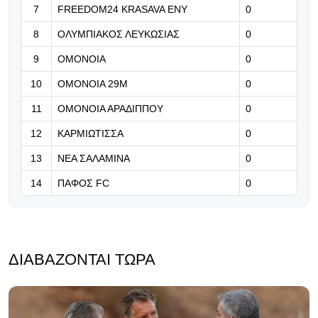
πρόκριση παραμένει ανοιχτή»
7
FREEDOM24 KRASAVA ΕΝΥ
0
8
ΟΛΥΜΠΙΑΚΟΣ ΛΕΥΚΩΣΙΑΣ
0
05.08.2026 | 22:37
9
ΟΜΟΝΟΙΑ
0
Επίθεση φωτιά - Άμυνα ατσάλι!
10
ΟΜΟΝΟΙΑ 29Μ
0
11
ΟΜΟΝΟΙΑ ΑΡΑΔΙΠΠΟΥ
05.08.2026 | 22:25
0
Επίσημα νέος προπονητής της
12
ΚΑΡΜΙΩΤΙΣΣΑ
0
Νιούκαστλ ο Γιάισλε
13
ΝΕΑ ΣΑΛΑΜΙΝΑ
0
14
ΠΑΦΟΣ FC
0
ΔΙΑΒΆΖΟΝΤΑΙ ΤΏΡΑ