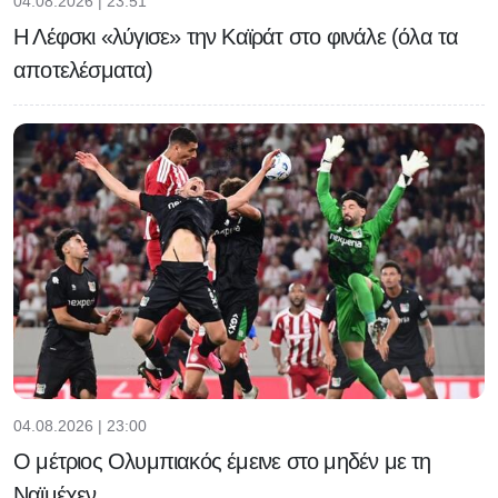
04.08.2026 | 23:51
Η Λέφσκι «λύγισε» την Καϊράτ στο φινάλε (όλα τα
αποτελέσματα)
04.08.2026 | 23:00
Ο μέτριος Ολυμπιακός έμεινε στο μηδέν με τη
Ναϊμέχεν