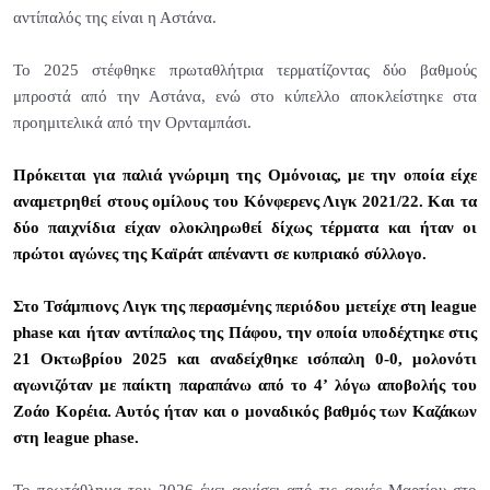
αντίπαλός της είναι η Αστάνα.
Το 2025 στέφθηκε πρωταθλήτρια τερματίζοντας δύο βαθμούς
μπροστά από την Αστάνα, ενώ στο κύπελλο αποκλείστηκε στα
προημιτελικά από την Ορνταμπάσι.
Πρόκειται για παλιά γνώριμη της Ομόνοιας, με την οποία είχε
αναμετρηθεί στους ομίλους του Κόνφερενς Λιγκ 2021/22. Και τα
δύο παιχνίδια είχαν ολοκληρωθεί δίχως τέρματα και ήταν οι
πρώτοι αγώνες της Καϊράτ απέναντι σε κυπριακό σύλλογο.
Στο Τσάμπιονς Λιγκ της περασμένης περιόδου μετείχε στη league
phase και ήταν αντίπαλος της Πάφου, την οποία υποδέχτηκε στις
21 Οκτωβρίου 2025 και αναδείχθηκε ισόπαλη 0-0, μολονότι
αγωνιζόταν με παίκτη παραπάνω από το 4’ λόγω αποβολής του
Ζοάο Κορέια. Αυτός ήταν και ο μοναδικός βαθμός των Καζάκων
στη league phase.
Το πρωτάθλημα του 2026 έχει αρχίσει από τις αρχές Μαρτίου στο