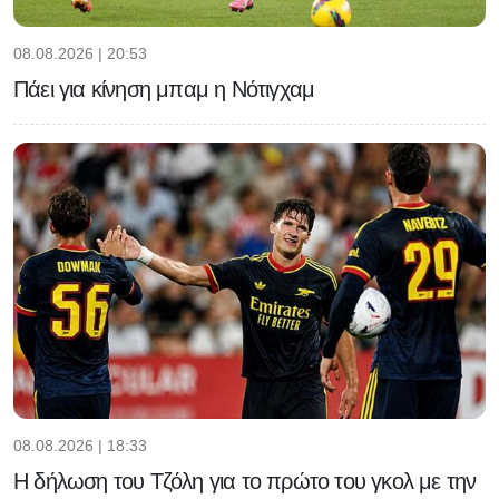
08.08.2026 | 20:53
Πάει για κίνηση μπαμ η Νότιγχαμ
08.08.2026 | 18:33
Η δήλωση του Τζόλη για το πρώτο του γκολ με την