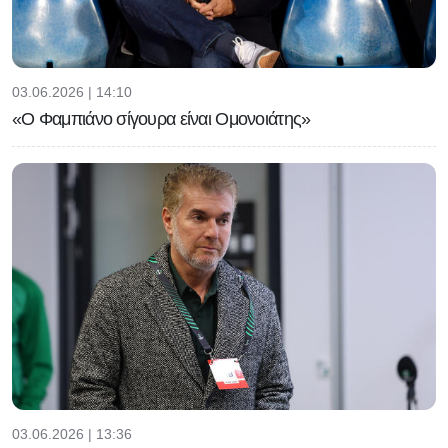
03.06.2026 | 14:10
«Ο Φαμπιάνο σίγουρα είναι Ομονοιάτης»
03.06.2026 | 13:36