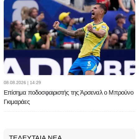
08.08.2026 | 14:29
Επίσημα ποδοσφαιριστής της Άρσεναλ ο Μπρούνο
Γκιμαράες
ΤΕΛΕΥΤΑΊΑ ΝΈΑ