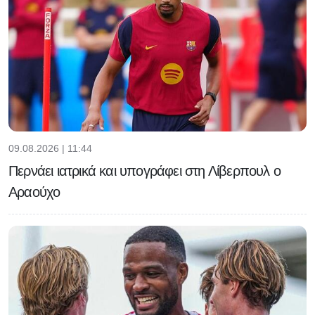
09.08.2026 | 11:44
Περνάει ιατρικά και υπογράφει στη Λίβερπουλ ο
Αραούχο