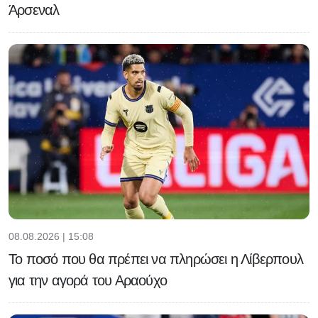
Άρσεναλ
08.08.2026 | 15:08
Το ποσό που θα πρέπει να πληρώσει η Λίβερπουλ
για την αγορά του Αραούχο