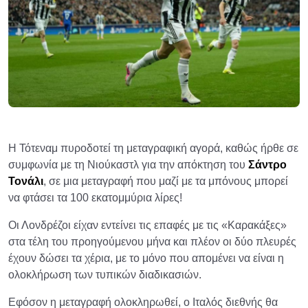
Η Τότεναμ πυροδοτεί τη μεταγραφική αγορά, καθώς ήρθε σε
συμφωνία με τη Νιούκαστλ για την απόκτηση του
Σάντρο
Τονάλι
, σε μια μεταγραφή που μαζί με τα μπόνους μπορεί
να φτάσει τα 100 εκατομμύρια λίρες!
Οι Λονδρέζοι είχαν εντείνει τις επαφές με τις «Καρακάξες»
στα τέλη του προηγούμενου μήνα και πλέον οι δύο πλευρές
έχουν δώσει τα χέρια, με το μόνο που απομένει να είναι η
ολοκλήρωση των τυπικών διαδικασιών.
Εφόσον η μεταγραφή ολοκληρωθεί, ο Ιταλός διεθνής θα