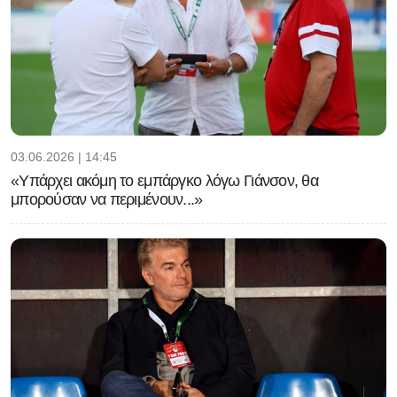
03.06.2026 | 14:45
«Υπάρχει ακόμη το εμπάργκο λόγω Γιάνσον, θα
μπορούσαν να περιμένουν...»