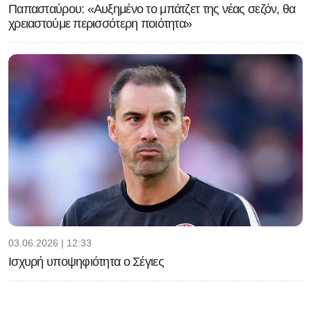
Παπασταύρου: «Αυξημένο το μπάτζετ της νέας σεζόν, θα
χρειαστούμε περισσότερη ποιότητα»
03.06.2026 | 12:33
Ισχυρή υποψηφιότητα ο Σέγιες