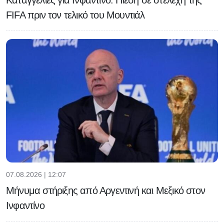
FIFA πριν τον τελικό του Μουντιάλ
07.08.2026 | 12:07
Μήνυμα στήριξης από Αργεντινή και Μεξικό στον
Ινφαντίνο