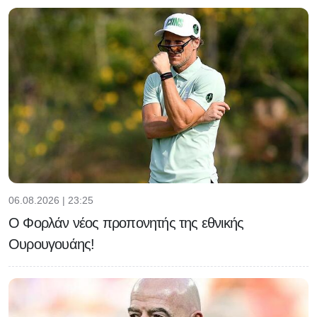
06.08.2026 | 23:25
Ο Φορλάν νέος προπονητής της εθνικής
Ουρουγουάης!