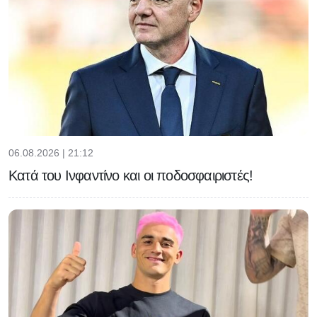
06.08.2026 | 21:12
Κατά του Ινφαντίνο και οι ποδοσφαιριστές!