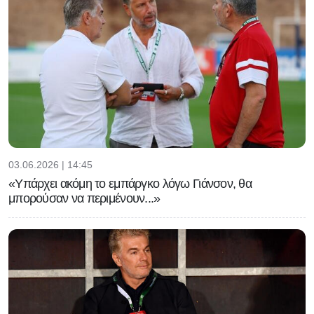
03.06.2026 | 14:45
«Υπάρχει ακόμη το εμπάργκο λόγω Γιάνσον, θα
μπορούσαν να περιμένουν...»