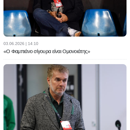
03.06.2026 | 14:10
«Ο Φαμπιάνο σίγουρα είναι Ομονοιάτης»