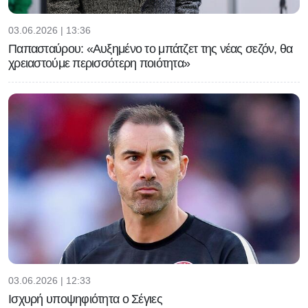
03.06.2026 | 13:36
Παπασταύρου: «Αυξημένο το μπάτζετ της νέας σεζόν, θα
χρειαστούμε περισσότερη ποιότητα»
03.06.2026 | 12:33
Ισχυρή υποψηφιότητα ο Σέγιες