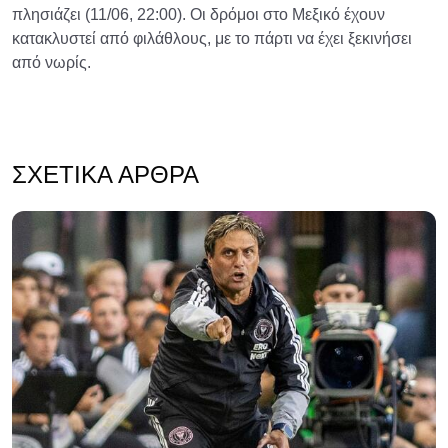
πλησιάζει (11/06, 22:00). Οι δρόμοι στο Μεξικό έχουν
κατακλυστεί από φιλάθλους, με το πάρτι να έχει ξεκινήσει
από νωρίς.
ΣΧΕΤΙΚΆ ΆΡΘΡΑ