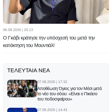
06.08.2026 | 20:13
Ο Γκάβι κράτησε την υπόσχεσή του μετά την
κατάκτηση του Μουντιάλ!
ΤΕΛΕΥΤΑΊΑ ΝΈΑ
07.08.2026 | 17:32
Αποθέωση Όγιος για τον Μέσι μετά
το νέο του σόου: «Είναι ο Πικάσο
του ποδοσφαίρου»
07.08.2026 | 14:43