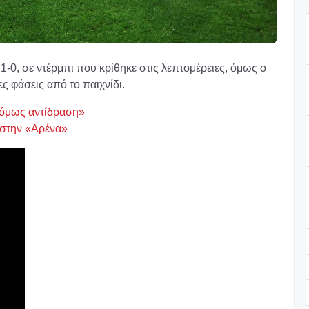
-0, σε ντέρμπι που κρίθηκε στις λεπτομέρειες, όμως ο
ρες φάσεις από το παιχνίδι.
ε όμως αντίδραση»
 στην «Αρένα»