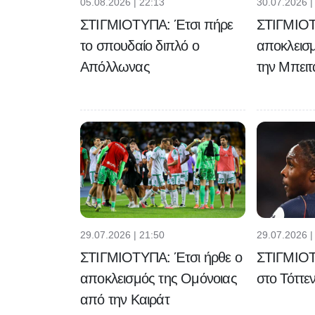
05.08.2026 | 22:13
30.07.2026 |
ΣΤΙΓΜΙΟΤΥΠΑ: Έτσι πήρε
ΣΤΙΓΜΙΟΤ
το σπουδαίο διπλό ο
αποκλεισ
Απόλλωνας
την Μπειτ
29.07.2026 | 21:50
29.07.2026 |
ΣΤΙΓΜΙΟΤΥΠΑ: Έτσι ήρθε ο
ΣΤΙΓΜΙΟΤ
αποκλεισμός της Ομόνοιας
στο Τόττεν
από την Καιράτ