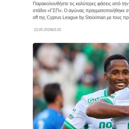
Παρακολουθήστε τις καλύτερες φάσεις από την
στάδιο «ΓΣΠ». Ο αγώνας πραγματοποιήθηκε στο
off της Cyprus League by Stoiximan με τους π
22.05.2026
20:20