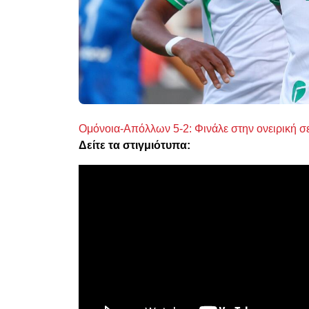
Ομόνοια-Απόλλων 5-2: Φινάλε στην ονειρική σ
Δείτε τα στιγμιότυπα: