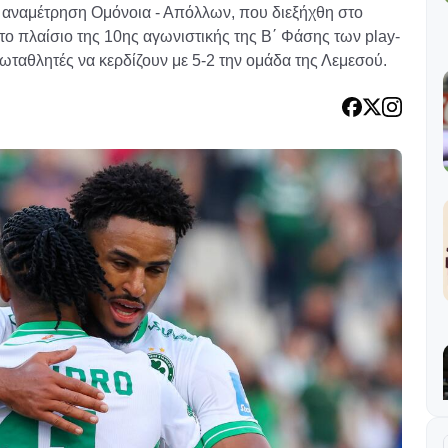
 αναμέτρηση Ομόνοια - Απόλλων, που διεξήχθη στο
 πλαίσιο της 10ης αγωνιστικής της Β΄ Φάσης των play-
ρωταθλητές να κερδίζουν με 5-2 την ομάδα της Λεμεσού.