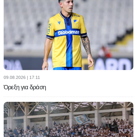
09.08.2026 | 17:11
Όρεξη για δράση