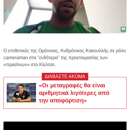
Ο επιθετικός της Ομόνοιας, Ανδρόνικος Κακουλλής σε ρόλο
cameraman στα "ενδότερα" της προετοιμασίας των
«πρασίνων» στο Κίελτσε.
ΔΙΑΒΑΣΤΕ ΑΚΟΜΑ
«Οι μεταγραφές θα είναι
αριθμητικά λιγότερες από
την αποφόρτιση»