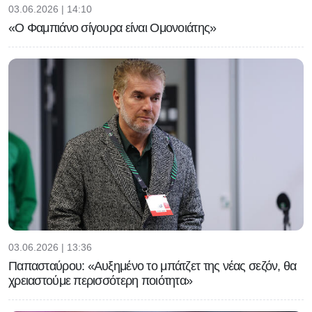
03.06.2026 | 14:10
«Ο Φαμπιάνο σίγουρα είναι Ομονοιάτης»
03.06.2026 | 13:36
Παπασταύρου: «Αυξημένο το μπάτζετ της νέας σεζόν, θα
χρειαστούμε περισσότερη ποιότητα»