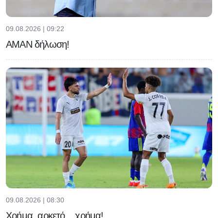
09.08.2026 | 09:22
ΑΜΑΝ δήλωση!
09.08.2026 | 08:30
Χρήμα, αρκετό... χρήμα!