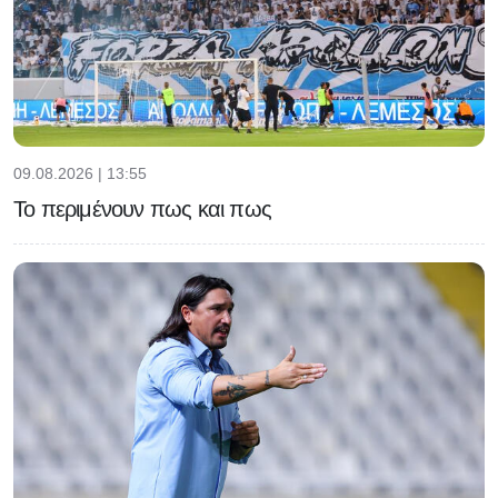
09.08.2026 | 13:55
Το περιμένουν πως και πως