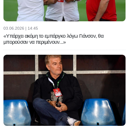
03.06.2026 | 14:45
«Υπάρχει ακόμη το εμπάργκο λόγω Γιάνσον, θα
μπορούσαν να περιμένουν...»