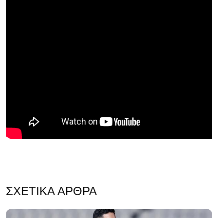
ΣΧΕΤΙΚΆ ΆΡΘΡΑ