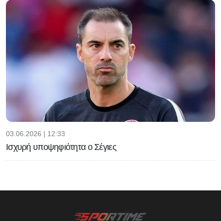
03.06.2026 | 12:33
Ισχυρή υποψηφιότητα ο Σέγιες