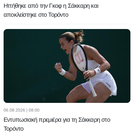
Ηττήθηκε από την Γκοφ η Σάκκαρη και
αποκλείστηκε στο Τορόντο
06.08.2026 | 08:00
Εντυπωσιακή πρεμιέρα για τη Σάκκαρη στο
Τορόντο