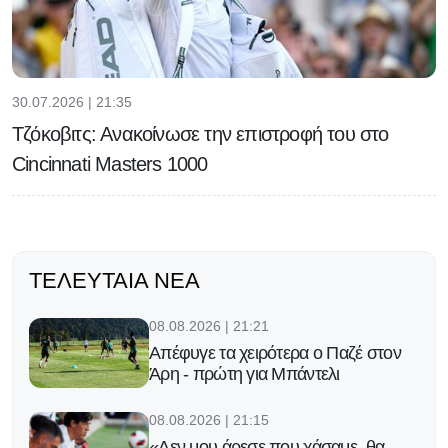
30.07.2026 | 21:35
Τζόκοβιτς: Ανακοίνωσε την επιστροφή του στο
Cincinnati Masters 1000
ΤΕΛΕΥΤΑΊΑ ΝΈΑ
08.08.2026 | 21:21
Απέφυγε τα χειρότερα ο Παζέ στον
Άρη - πρώτη για Μπάντελι
08.08.2026 | 21:15
«Δεν μου άρεσε που χάσαμε, θα