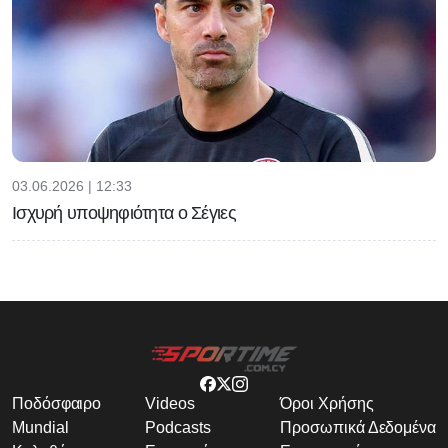
03.06.2026 | 12:33
Ισχυρή υποψηφιότητα ο Σέγιες
Ποδόσφαιρο
Videos
Όροι Χρήσης
Mundial
Podcasts
Προσωπικά Δεδομένα