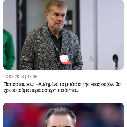
03.06.2026 | 13:36
Παπασταύρου: «Αυξημένο το μπάτζετ της νέας σεζόν, θα
χρειαστούμε περισσότερη ποιότητα»