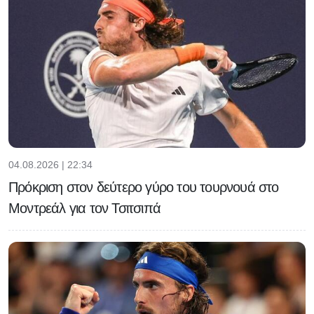
04.08.2026 | 22:34
Πρόκριση στον δεύτερο γύρο του τουρνουά στο
Μοντρεάλ για τον Τσιτσιπά