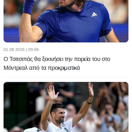
01.08.2026 | 09:05
Ο Τσιτσιπάς θα ξεκινήσει την πορεία του στο
Μόντρεαλ από τα προκριματικά