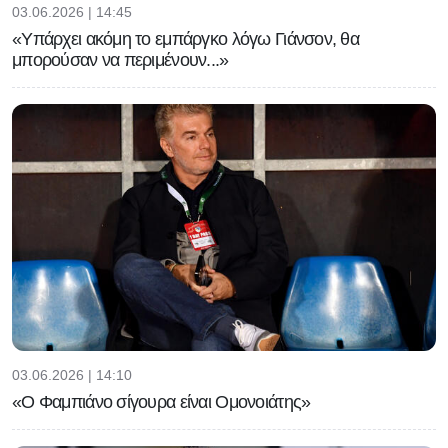
03.06.2026 | 14:45
«Υπάρχει ακόμη το εμπάργκο λόγω Γιάνσον, θα
μπορούσαν να περιμένουν...»
03.06.2026 | 14:10
«Ο Φαμπιάνο σίγουρα είναι Ομονοιάτης»