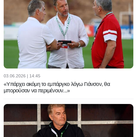
03.06.2026 | 14:45
«Υπάρχει ακόμη το εμπάργκο λόγω Γιάνσον, θα
μπορούσαν να περιμένουν...»