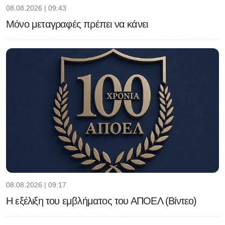
08.08.2026 | 09:43
Μόνο μεταγραφές πρέπει να κάνει
08.08.2026 | 09:17
Η εξέλιξη του εμβλήματος του ΑΠΟΕΛ (Βίντεο)