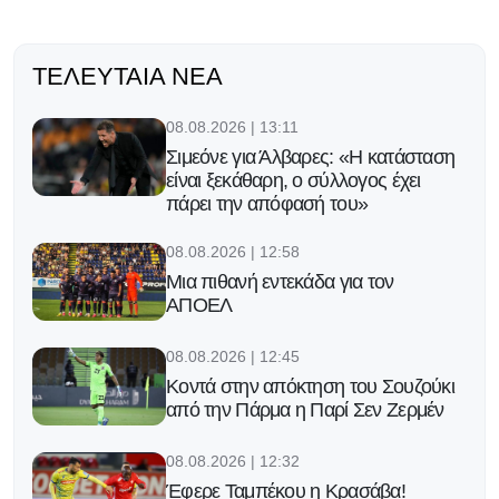
ΤΕΛΕΥΤΑΊΑ ΝΈΑ
08.08.2026 | 13:11
Σιμεόνε για Άλβαρες: «Η κατάσταση
είναι ξεκάθαρη, ο σύλλογος έχει
πάρει την απόφασή του»
08.08.2026 | 12:58
Μια πιθανή εντεκάδα για τον
ΑΠΟΕΛ
08.08.2026 | 12:45
Κοντά στην απόκτηση του Σουζούκι
από την Πάρμα η Παρί Σεν Ζερμέν
08.08.2026 | 12:32
Έφερε Ταμπέκου η Κρασάβα!