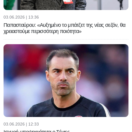
03.06.2026 | 13:36
Παπασταύρου: «Αυξημένο το μπάτζετ της νέας σεζόν, θα
χρειαστούμε περισσότερη ποιότητα»
03.06.2026 | 12:33