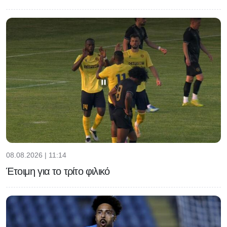
08.08.2026 | 11:14
Έτοιμη για το τρίτο φιλικό