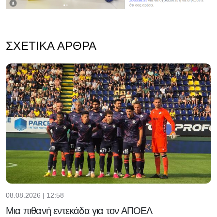
ΣΧΕΤΙΚΆ ΆΡΘΡΑ
08.08.2026 | 12:58
Μια πιθανή εντεκάδα για τον ΑΠΟΕΛ