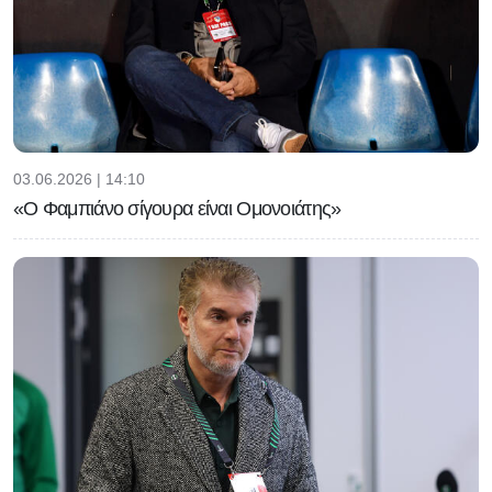
03.06.2026 | 14:10
«Ο Φαμπιάνο σίγουρα είναι Ομονοιάτης»