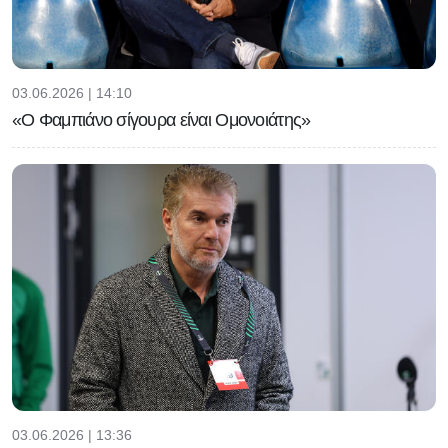
03.06.2026 | 14:10
«Ο Φαμπιάνο σίγουρα είναι Ομονοιάτης»
03.06.2026 | 13:36