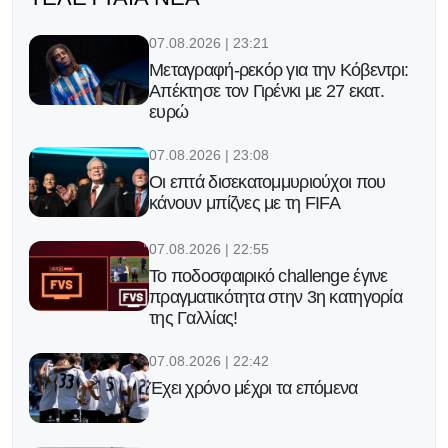
07.08.2026 | 23:21
Μεταγραφή-ρεκόρ για την Κόβεντρι:
Απέκτησε τον Γιρένκι με 27 εκατ.
ευρώ
07.08.2026 | 23:08
Οι επτά δισεκατομμυριούχοι που
κάνουν μπίζνες με τη FIFA
07.08.2026 | 22:55
Το ποδοσφαιρικό challenge έγινε
πραγματικότητα στην 3η κατηγορία
της Γαλλίας!
07.08.2026 | 22:42
Έχει χρόνο μέχρι τα επόμενα