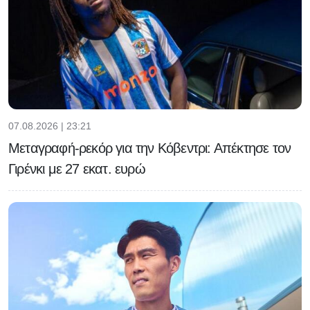
07.08.2026 | 23:21
Μεταγραφή-ρεκόρ για την Κόβεντρι: Απέκτησε τον
Γιρένκι με 27 εκατ. ευρώ