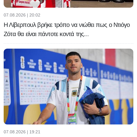
07.08.2026 | 20:02
Η Λίβερπουλ βρήκε τρόπο να νιώθει πως ο Ντιόγο
Ζότα θα είναι πάντοτε κοντά της...
07.08.2026 | 19:21