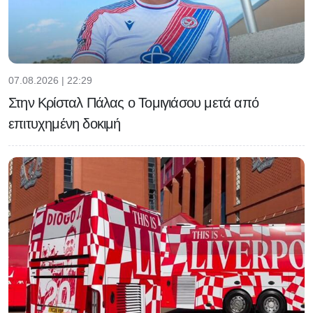
07.08.2026 | 22:29
Στην Κρίσταλ Πάλας ο Τομιγιάσου μετά από
επιτυχημένη δοκιμή