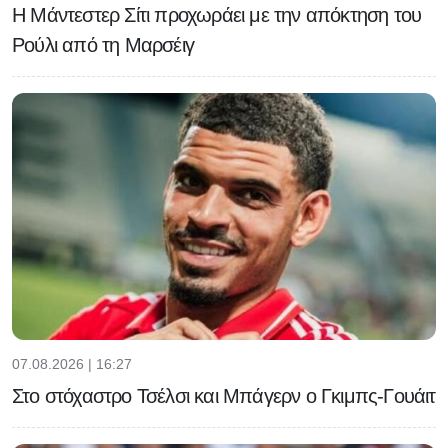
Η Μάντεστερ Σίτι προχωράει με την απόκτηση του
Ρούλι από τη Μαρσέιγ
07.08.2026 | 16:27
Στο στόχαστρο Τσέλσι και Μπάγερν ο Γκιμπς-Γουάιτ