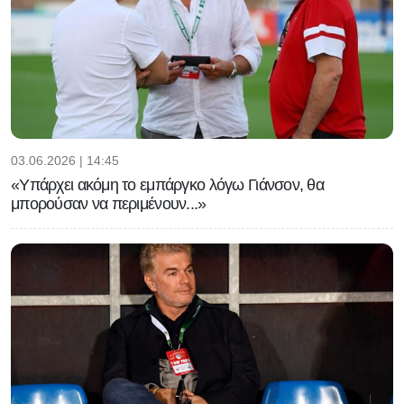
03.06.2026 | 14:45
«Υπάρχει ακόμη το εμπάργκο λόγω Γιάνσον, θα
μπορούσαν να περιμένουν...»