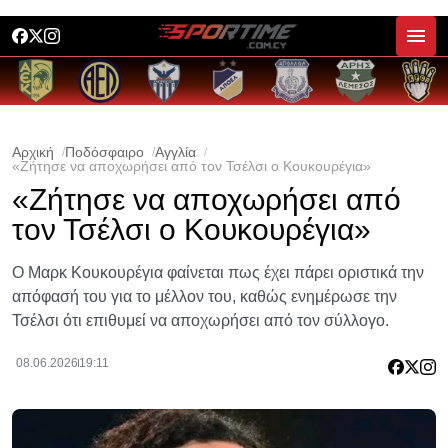
Αρχική
Ποδόσφαιρο
Αγγλία
«Ζήτησε να αποχωρήσει από τον Τσέλσι ο Κουκουρέγια»
«Ζήτησε να αποχωρήσει από
τον Τσέλσι ο Κουκουρέγια»
Ο Μαρκ Κουκουρέγια φαίνεται πως έχει πάρει οριστικά την
απόφασή του για το μέλλον του, καθώς ενημέρωσε την
Τσέλσι ότι επιθυμεί να αποχωρήσει από τον σύλλογο.
08.06.2026
19:11