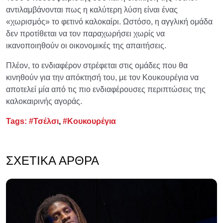
αντιλαμβάνονται πως η καλύτερη λύση είναι ένας
«χωρισμός» το φετινό καλοκαίρι. Ωστόσο, η αγγλική ομάδα
δεν προτίθεται να τον παραχωρήσει χωρίς να
ικανοποιηθούν οι οικονομικές της απαιτήσεις.
Πλέον, το ενδιαφέρον στρέφεται στις ομάδες που θα
κινηθούν για την απόκτησή του, με τον Κουκουρέγια να
αποτελεί μία από τις πιο ενδιαφέρουσες περιπτώσεις της
καλοκαιρινής αγοράς.
Tags:
#Τσέλσι
,
#Κουκουρέγια
ΣΧΕΤΙΚΆ ΆΡΘΡΑ