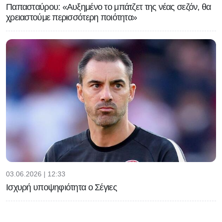
Παπασταύρου: «Αυξημένο το μπάτζετ της νέας σεζόν, θα
χρειαστούμε περισσότερη ποιότητα»
03.06.2026 | 12:33
Ισχυρή υποψηφιότητα ο Σέγιες