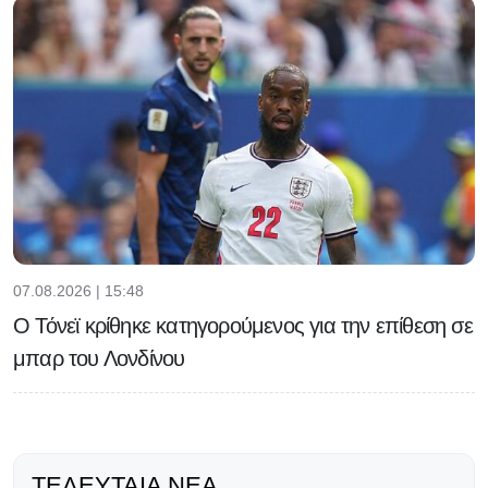
07.08.2026 | 15:48
Ο Τόνεϊ κρίθηκε κατηγορούμενος για την επίθεση σε
μπαρ του Λονδίνου
ΤΕΛΕΥΤΑΊΑ ΝΈΑ