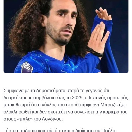
Σύμφωνα με τα δημοσιεύματα, παρά το γεγονός ότι
δεσμεύεται με συμβόλαιο έως το 2029, ο Ισπανός αριστερός
μπακ θεωρεί ότι ο κύκλος του στο «Στάμφορντ Μπριτζ» έχει
ολοκληρωθεί και δεν σκοπεύει να συνεχίσει την καριέρα του
στους «μπλε» του Λονδίνου.
Τόσο ο ποδοσφαιριστής όσο και η διοίκηση της Τσέλσι